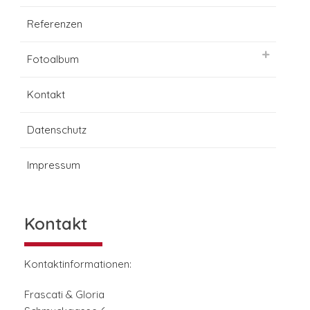
Referenzen
Fotoalbum
Kontakt
Datenschutz
Impressum
Kontakt
Kontaktinformationen:
Frascati & Gloria