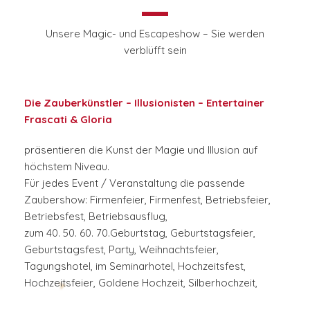
Unsere Magic- und Escapeshow – Sie werden
verblüfft sein
Die Zauberkünstler – Illusionisten – Entertainer
Frascati & Gloria
präsentieren die Kunst der Magie und Illusion auf
höchstem Niveau.
Für jedes Event / Veranstaltung die passende
Zaubershow: Firmenfeier, Firmenfest, Betriebsfeier,
Betriebsfest, Betriebsausflug,
zum 40. 50. 60. 70.Geburtstag, Geburtstagsfeier,
Geburtstagsfest, Party, Weihnachtsfeier,
Tagungshotel, im Seminarhotel, Hochzeitsfest,
Hochzeitsfeier, Goldene Hochzeit, Silberhochzeit,