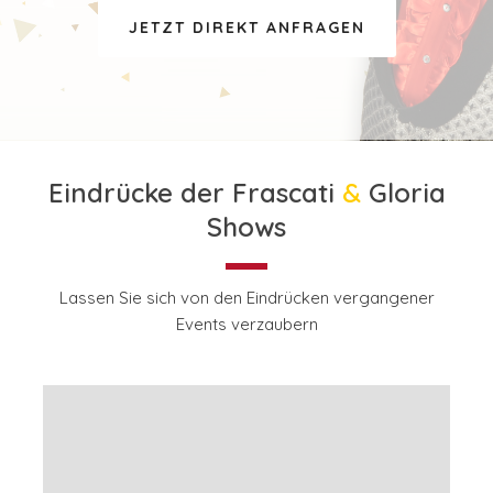
JETZT DIREKT ANFRAGEN
Eindrücke der Frascati
&
Gloria
Shows
Lassen Sie sich von den Eindrücken vergangener
Events verzaubern