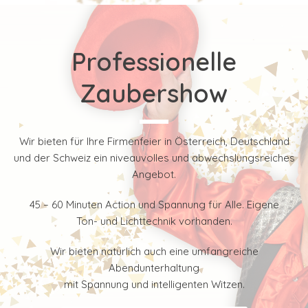
Professionelle
Zaubershow
Wir bieten für Ihre Firmenfeier in Österreich, Deutschland
und der Schweiz ein niveauvolles und abwechslungsreiches
Angebot.
45 – 60 Minuten Action und Spannung für Alle. Eigene
Ton- und Lichttechnik vorhanden.
Wir bieten natürlich auch eine umfangreiche
Abendunterhaltung
mit Spannung und intelligenten Witzen.