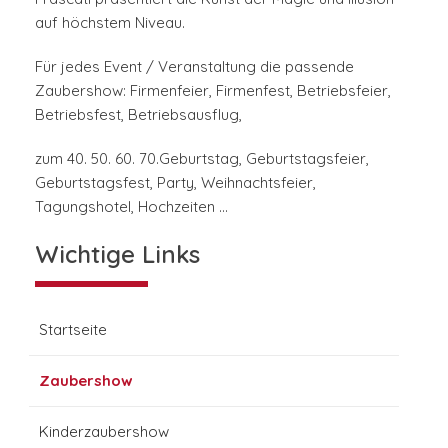
auf höchstem Niveau.
Für jedes Event / Veranstaltung die passende
Zaubershow: Firmenfeier, Firmenfest, Betriebsfeier,
Betriebsfest, Betriebsausflug,
zum 40. 50. 60. 70.Geburtstag, Geburtstagsfeier,
Geburtstagsfest, Party, Weihnachtsfeier,
Tagungshotel, Hochzeiten …
Wichtige Links
Startseite
Zaubershow
Kinderzaubershow